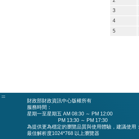
2
3
4
5
:::
財政部財政資訊中心版權所有
服務時間：
星期一至星期五 AM 08:30 ～ PM 12:00
PM 13:30 ～ PM 17:30
為提供更為穩定的瀏覽品質與使用體驗，建議使用：IE10
最佳解析度1024*768 以上瀏覽器