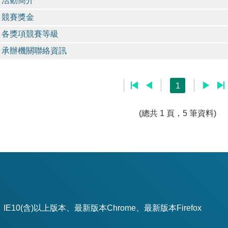
活動簡介
競賽獎金
各獎項競賽等級
承辦機關聯絡資訊
1
(總共 1 頁，5 筆資料)
(含)以上版本、最新版本Chrome、最新版本Firefox