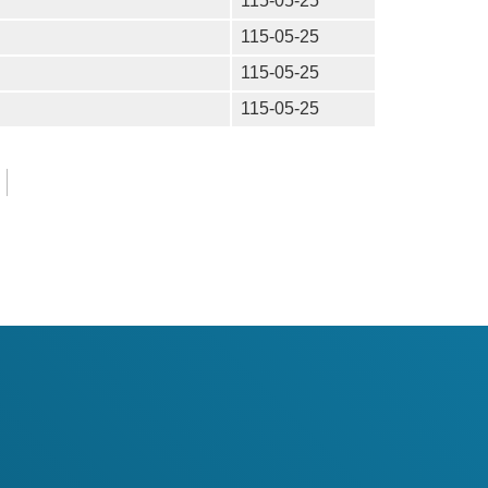
115-05-25
115-05-25
115-05-25
115-05-25